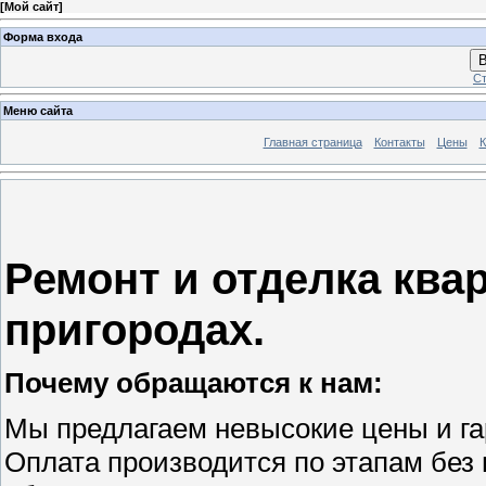
[
Мой сайт
]
Форма входа
В
Ст
Меню сайта
Главная страница
Контакты
Цены
К
Ремонт и отделка квар
пригородах.
Почему обращаются к нам:
Мы предлагаем невысокие цены и га
Оплата производится по этапам без