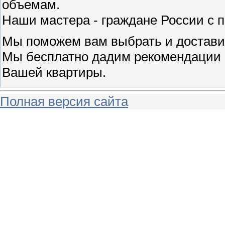
объемам.
Наши мастера - граждане России с 
Мы поможем вам выбрать и достави
Мы бесплатно дадим рекомендации п
Вашей квартиры.
Полная версия сайта